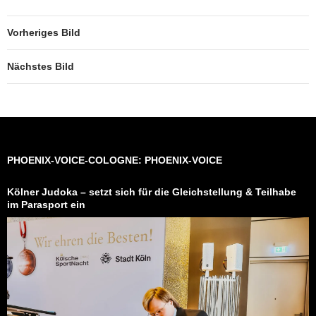
Vorheriges Bild
Nächstes Bild
PHOENIX-VOICE-COLOGNE: PHOENIX-VOICE
Kölner Judoka – setzt sich für die Gleichstellung & Teilhabe
im Parasport ein