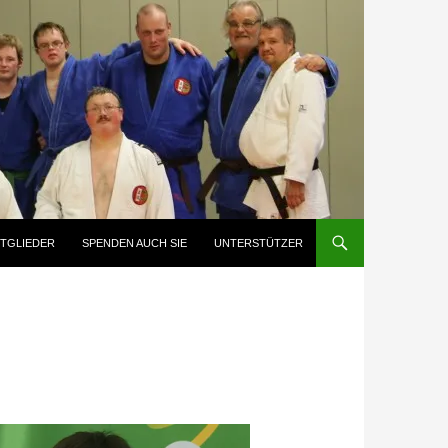
ITGLIEDER
SPENDEN AUCH SIE
UNTERSTÜTZER