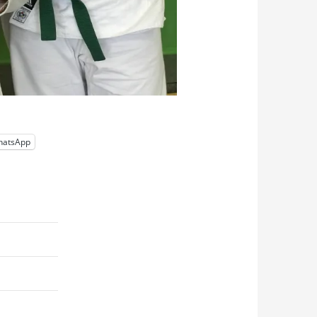
hatsApp