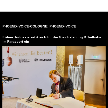
PHOENIX-VOICE-COLOGNE: PHOENIX-VOICE
Kölner Judoka – setzt sich für die Gleichstellung & Teilhabe
im Parasport ein