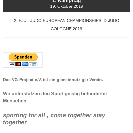
1. Kampftag
19. Oktober 2019
2. EJU - JUDO EUROPEAN CHAMPIONSHIPS ID-JUDO
COLOGNE 2019
Das VG-Project e.V. ist ein gemeinnütziger Verein.
Wir unterstützen den Sport geistig behinderter
Menschen
sporting for all , come together stay
together