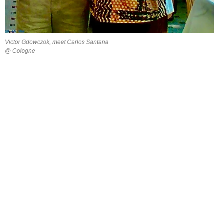
Victor Gdowczok, meet Carlos Santana
@ Cologne