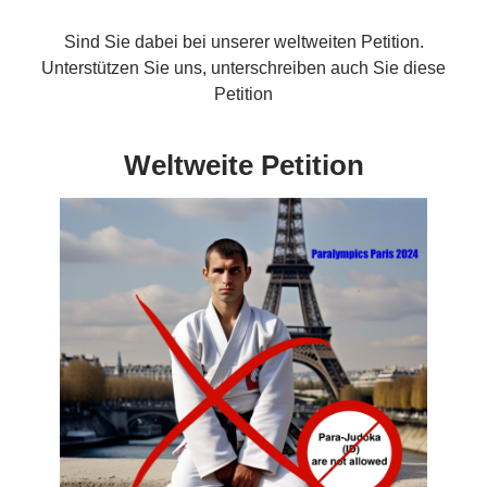
Sind Sie dabei bei unserer weltweiten Petition.
Unterstützen Sie uns, unterschreiben auch Sie diese
Petition
Weltweite Petition