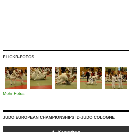
FLICKR-FOTOS
Mehr Fotos
JUDO EUROPEAN CHAMPIONSHIPS ID-JUDO COLOGNE