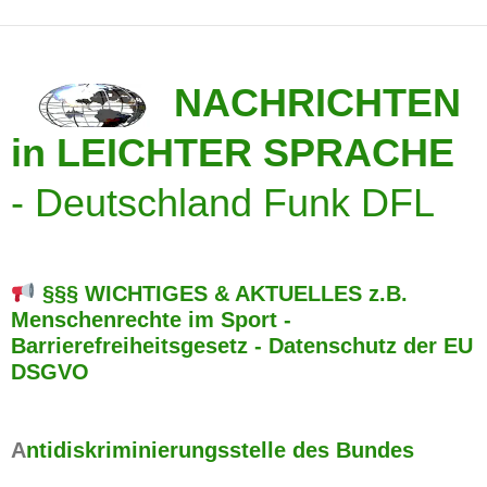
NACHRICHTEN
in LEICHTER SPRACHE
-
Deutschland Funk DFL
§§§ WICHTIGES & AKTUELLES z.B.
Menschenrechte im Sport -
Barrierefreiheitsgesetz - Datenschutz der EU
DSGVO
A
ntidiskriminierungsstelle des Bundes