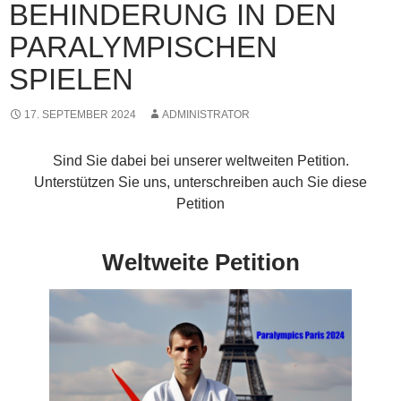
BEHINDERUNG IN DEN
PARALYMPISCHEN
SPIELEN
17. SEPTEMBER 2024
ADMINISTRATOR
Sind Sie dabei bei unserer weltweiten Petition.
Unterstützen Sie uns, unterschreiben auch Sie diese
Petition
Weltweite Petition