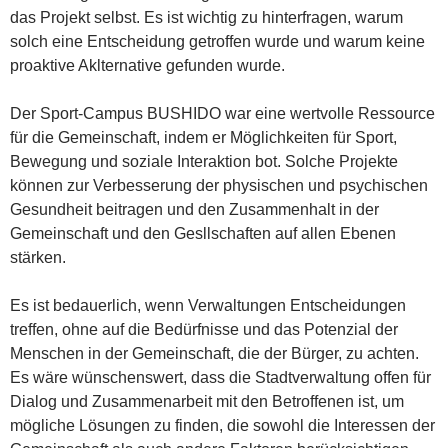
das Projekt selbst. Es ist wichtig zu hinterfragen, warum
solch eine Entscheidung getroffen wurde und warum keine
proaktive Aklternative gefunden wurde.
Der Sport-Campus BUSHIDO war eine wertvolle Ressource
für die Gemeinschaft, indem er Möglichkeiten für Sport,
Bewegung und soziale Interaktion bot. Solche Projekte
können zur Verbesserung der physischen und psychischen
Gesundheit beitragen und den Zusammenhalt in der
Gemeinschaft und den Gesllschaften auf allen Ebenen
stärken.
Es ist bedauerlich, wenn Verwaltungen Entscheidungen
treffen, ohne auf die Bedürfnisse und das Potenzial der
Menschen in der Gemeinschaft, die der Bürger, zu achten.
Es wäre wünschenswert, dass die Stadtverwaltung offen für
Dialog und Zusammenarbeit mit den Betroffenen ist, um
mögliche Lösungen zu finden, die sowohl die Interessen der