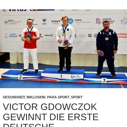
GESUNDHEIT
,
INKLUSION
,
PARA-SPORT
,
SPORT
VICTOR GDOWCZOK
GEWINNT DIE ERSTE