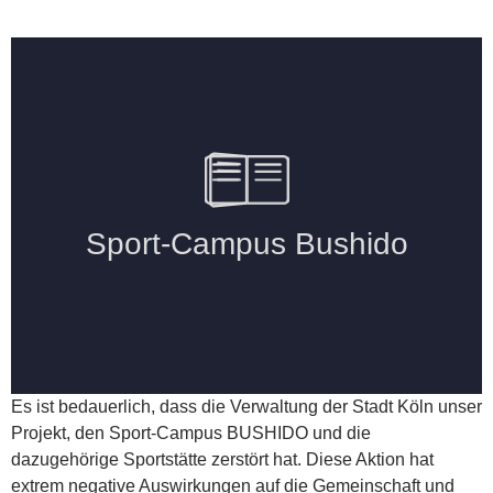
Es ist bedauerlich, dass die Verwaltung der Stadt Köln unser
Projekt, den Sport-Campus BUSHIDO und die
dazugehörige Sportstätte zerstört hat. Diese Aktion hat
extrem negative Auswirkungen auf die Gemeinschaft und