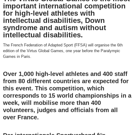
important international competition
for high-level athletes with
intellectual disabilities, Down
syndrome and autism without
intellectual disabilities.
The French Federation of Adapted Sport (FFSA) will organise the 6th
edition of the Virtus Global Games, one year before the Paralympic
Games in Paris.
Over 1,000 high-level athletes and 400 staff
from 80 different countries are expected for
this event. This competition, which
corresponds to 15 world championships in a
week, will mobilise more than 400
volunteers, judges and officials from all
over France.