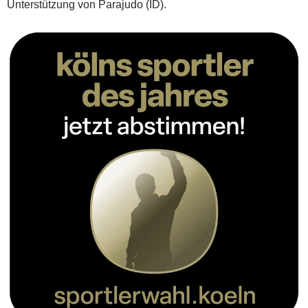
Unterstützung von Parajudo (ID).