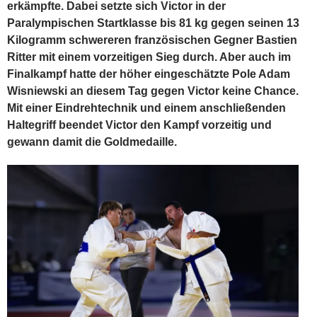
erkämpfte. Dabei setzte sich Victor in der
Paralympischen Startklasse bis 81 kg gegen seinen 13
Kilogramm schwereren französischen Gegner Bastien
Ritter mit einem vorzeitigen Sieg durch. Aber auch im
Finalkampf hatte der höher eingeschätzte Pole Adam
Wisniewski an diesem Tag gegen Victor keine Chance.
Mit einer Eindrehtechnik und einem anschließenden
Haltegriff beendet Victor den Kampf vorzeitig und
gewann damit die Goldmedaille.