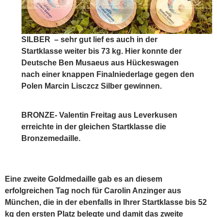
SILBER
– sehr gut lief es auch in der
Startklasse weiter bis 73 kg. Hier konnte der
Deutsche Ben Musaeus aus Hückeswagen
nach einer knappen Finalniederlage gegen den
Polen Marcin Lisczcz Silber gewinnen.
BRONZE- Valentin Freitag aus Leverkusen
erreichte in der gleichen Startklasse die
Bronzemedaille.
Eine zweite Goldmedaille gab es an diesem
erfolgreichen Tag noch für Carolin Anzinger aus
München, die in der ebenfalls in Ihrer Startklasse bis 52
kg den ersten Platz belegte und damit das zweite