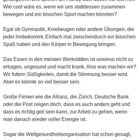
Wie cool wäre es, wenn wir uns stattdessen zusammen
bewegen und ein bisschen Sport machen könnten?
Egal ob Gymnastik, Kniebeugen oder andere Übungen, die
jeder hinbekommt. Einfach mal zwischendurch ein bisschen
Spaß haben und den Körper in Bewegung bringen.
Das Essen in den meisten Werkstätten ist sowieso nicht zu
ertragen, ungesund und macht krank. Also was machen wir?
Wir futtern Süßigkeiten, damit die Stimmung besser wird.
Aber es könnte so viel besser sein.
Große Firmen wie die Allianz, die Zürich, Deutsche Bank
oder die Post zeigen doch, dass es auch anders geht und
dass es richtig geil sein kann, zur Arbeit zu gehen, wenn
man danach wieder voller Energie ist.
Sogar die Weltgesundheitsorganisation hat schon gesagt,