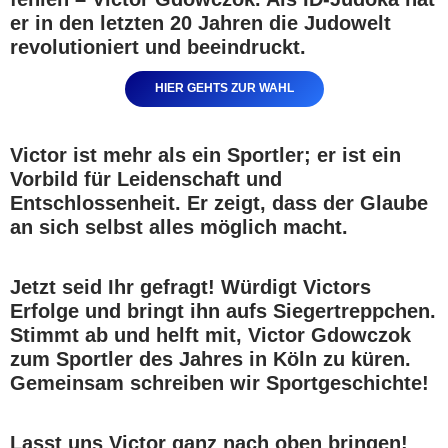
er in den letzten 20 Jahren die Judowelt
revolutioniert und beeindruckt.
HIER GEHTS ZUR WAHL
Victor ist mehr als ein Sportler; er ist ein
Vorbild für Leidenschaft und
Entschlossenheit. Er zeigt, dass der Glaube
an sich selbst alles möglich macht.
Jetzt seid Ihr gefragt! Würdigt Victors
Erfolge und bringt ihn aufs Siegertreppchen.
Stimmt ab und helft mit, Victor Gdowczok
zum Sportler des Jahres in Köln zu küren.
Gemeinsam schreiben wir Sportgeschichte!
Lasst uns Victor ganz nach oben bringen!