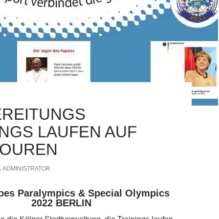
REITUNGS
INGS LAUFEN AUF
TOUREN
ADMINISTRATOR
oes Paralympics & Special Olympics
2022 BERLIN