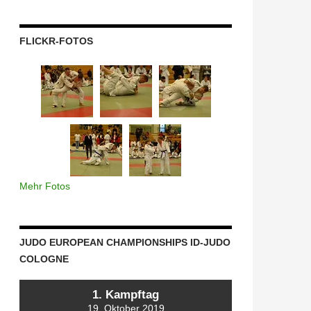
FLICKR-FOTOS
Mehr Fotos
JUDO EUROPEAN CHAMPIONSHIPS ID-JUDO
COLOGNE
1. Kampftag
19. Oktober 2019