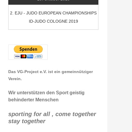
2. EJU - JUDO EUROPEAN CHAMPIONSHIPS
ID-JUDO COLOGNE 2019
Das VG-Project e.V. ist ein gemeinnütziger
Verein.
Wir unterstützen den Sport geistig
behinderter Menschen
sporting for all , come together
stay together