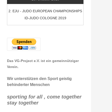
2. EJU - JUDO EUROPEAN CHAMPIONSHIPS
ID-JUDO COLOGNE 2019
Das VG-Project e.V. ist ein gemeinnütziger
Verein.
Wir unterstützen den Sport geistig
behinderter Menschen
sporting for all , come together
stay together