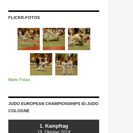
FLICKR-FOTOS
Mehr Fotos
JUDO EUROPEAN CHAMPIONSHIPS ID-JUDO
COLOGNE
1. Kampftag
19. Oktober 2019