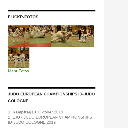
FLICKR-FOTOS
Mehr Fotos
JUDO EUROPEAN CHAMPIONSHIPS ID-JUDO
COLOGNE
1. Kampftag
19. Oktober 2019
2. EJU - JUDO EUROPEAN CHAMPIONSHIPS
ID-JUDO COLOGNE 2019