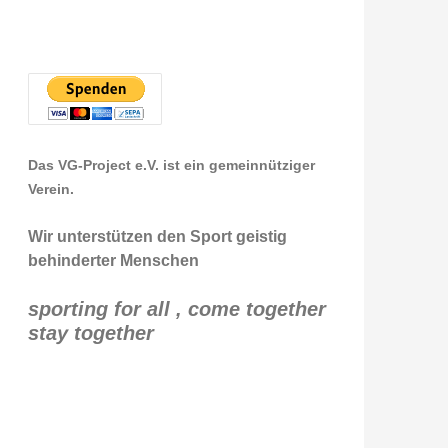
Das VG-Project e.V. ist ein gemeinnütziger
Verein.
Wir unterstützen den Sport geistig
behinderter Menschen
sporting for all , come together
stay together