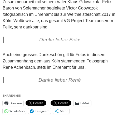
Zusammenarbeit mit seinem Vater Klaus Gdowczok . Felix
Baron von Solemacher begleitete Victor Gdowczok
fotographisch im Ehrenamt bis zur Weltmeisterschaft 2017 in
Köln. Wofür wir alle, das gesamt VG-Project Team unserem
Felix, sehr dankbar sind.
Danke lieber Felix
Auch eine grosses Dankeschön gilt für Fotos in diesem
Zusammenhang dem aus Köln stammenden Fotosgraph
Rene Achenbach, stets im Ehrenamt für uns .
Danke lieber René
SHAREN MIT:
Drucken
E-Mail
WhatsApp
Telegram
Mehr