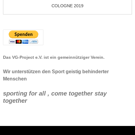
COLOGNE 2019
Das VG-Project e.V. ist ein gemeinnütziger Verein.
Wir unterstützen den Sport geistig behinderter
Menschen
sporting for all , come together stay
together