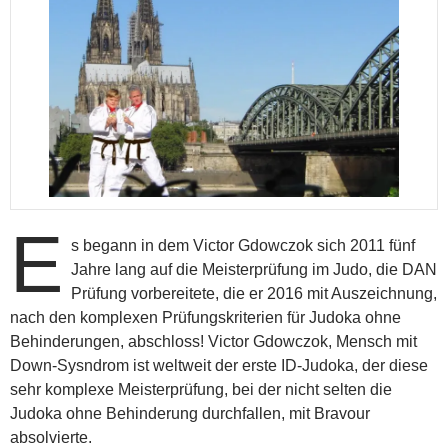
E
s begann in dem Victor Gdowczok sich 2011 fünf
Jahre lang auf die Meisterprüfung im Judo, die DAN
Prüfung vorbereitete, die er 2016 mit Auszeichnung,
nach den komplexen Prüfungskriterien für Judoka ohne
Behinderungen, abschloss! Victor Gdowczok, Mensch mit
Down-Sysndrom ist weltweit der erste ID-Judoka, der diese
sehr komplexe Meisterprüfung, bei der nicht selten die
Judoka ohne Behinderung durchfallen, mit Bravour
absolvierte.