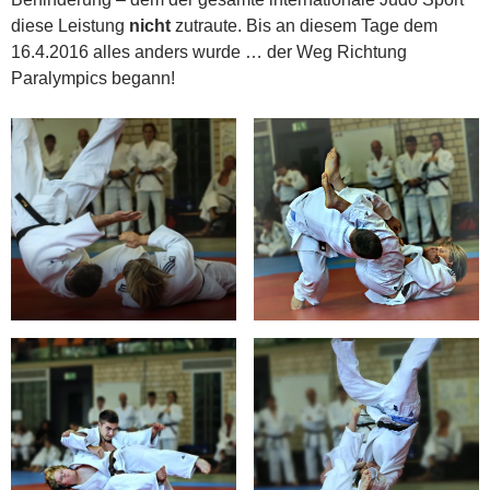
diese Leistung
nicht
zutraute. Bis an diesem Tage dem
16.4.2016 alles anders wurde … der Weg Richtung
Paralympics begann!