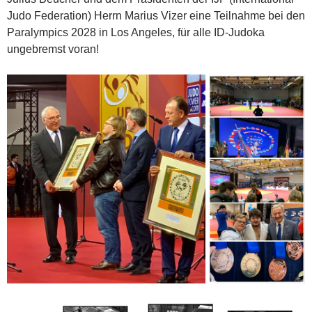
Judo Federation) Herrn Marius Vizer eine Teilnahme bei den
Paralympics 2028 in Los Angeles, für alle ID-Judoka
ungebremst voran!