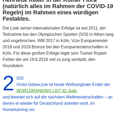
(natürlich alles im Rahmen der COVID-19
Regeln) im Rahmen eines würdigen
Festaktes.
Die Liste seiner internationalen Erfolge ist seit 2011, der
Teilnahme bei den Olympischen Spielen (SOI) in Athen lang
und ungebrochen, WM 2017 in Köln, Vize Europameister
2018 und 2019 Bronze bei den Europameisterschaften in
Köln. Für diese großen Erfolge legte sein Trainer Rupert
Fehler der am 19.6.2016 viel zu jung verstarb, den
Grundstein.
2
020
Victor Gdowczok ist heute Weltranglister Erster der
WORLDRANKING LIST ID-Judo
und bereitet sich auf die nächsten Weltmeisterschaften – an
denen er wieder für Deutschland antreten wird, im
Hometraining vor.