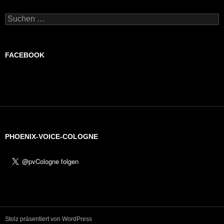
Suchen
nach:
FACEBOOK
PHOENIX-VOICE-COLOGNE
Stolz präsentiert von WordPress