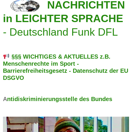
NACHRICHTEN
in LEICHTER SPRACHE
-
Deutschland Funk DFL
§§§ WICHTIGES & AKTUELLES z.B.
Menschenrechte im Sport -
Barrierefreiheitsgesetz - Datenschutz der EU
DSGVO
A
ntidiskriminierungsstelle des Bundes