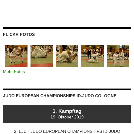
FLICKR-FOTOS
Mehr Fotos
JUDO EUROPEAN CHAMPIONSHIPS ID-JUDO COLOGNE
1. Kampftag
19. Oktober 2019
2. EJU - JUDO EUROPEAN CHAMPIONSHIPS ID-JUDO