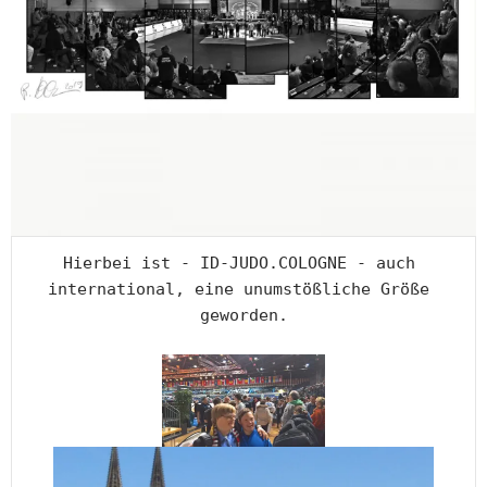
Hierbei ist - ID-JUDO.COLOGNE - auch 
international, eine unumstößliche Größe 
geworden.
