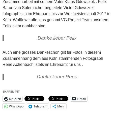
Zusammenarbeit mit seinem Vater Klaus Gdowczok . Felix
Baron von Solemacher begleitete Victor Gdowczok
fotographisch im Ehrenamt bis zur Weltmeisterschaft 2017 in
Köln. Wofür wir alle, das gesamt VG-Project Team unserem
Felix, sehr dankbar sind.
Danke lieber Felix
Auch eine grosses Dankeschön gilt für Fotos in diesem
Zusammenhang dem aus Köln stammenden Fotosgraph
Rene Achenbach, stets im Ehrenamt für uns .
Danke lieber René
SHAREN MIT:
Drucken
E-Mail
WhatsApp
Telegram
Mehr