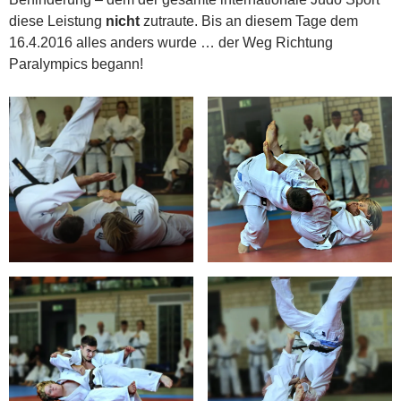
diese Leistung
nicht
zutraute. Bis an diesem Tage dem
16.4.2016 alles anders wurde … der Weg Richtung
Paralympics begann!