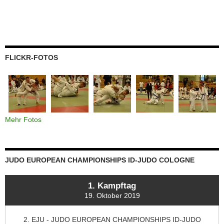
FLICKR-FOTOS
Mehr Fotos
JUDO EUROPEAN CHAMPIONSHIPS ID-JUDO COLOGNE
1. Kampftag
19. Oktober 2019
2. EJU - JUDO EUROPEAN CHAMPIONSHIPS ID-JUDO