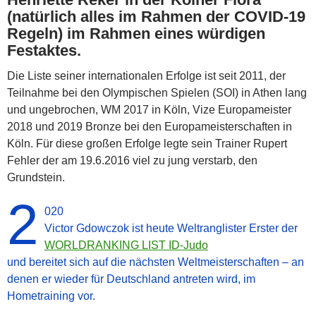
(natürlich alles im Rahmen der COVID-19
Regeln) im Rahmen eines würdigen
Festaktes.
Die Liste seiner internationalen Erfolge ist seit 2011, der
Teilnahme bei den Olympischen Spielen (SOI) in Athen lang
und ungebrochen, WM 2017 in Köln, Vize Europameister
2018 und 2019 Bronze bei den Europameisterschaften in
Köln. Für diese großen Erfolge legte sein Trainer Rupert
Fehler der am 19.6.2016 viel zu jung verstarb, den
Grundstein.
2
020
Victor Gdowczok ist heute Weltranglister Erster der
WORLDRANKING LIST ID-Judo
und bereitet sich auf die nächsten Weltmeisterschaften – an
denen er wieder für Deutschland antreten wird, im
Hometraining vor.