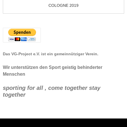
COLOGNE 2019
Das VG-Project e.V. ist ein gemeinnütziger Verein.
Wir unterstützen den Sport geistig behinderter
Menschen
sporting for all , come together stay
together