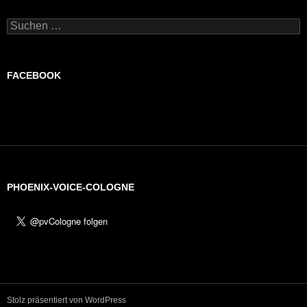
Suchen
nach:
FACEBOOK
PHOENIX-VOICE-COLOGNE
Stolz präsentiert von WordPress