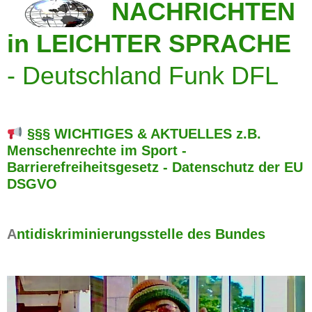
NACHRICHTEN
in LEICHTER SPRACHE
-
Deutschland Funk DFL
§§§ WICHTIGES & AKTUELLES z.B.
Menschenrechte im Sport -
Barrierefreiheitsgesetz - Datenschutz der EU
DSGVO
A
ntidiskriminierungsstelle des Bundes