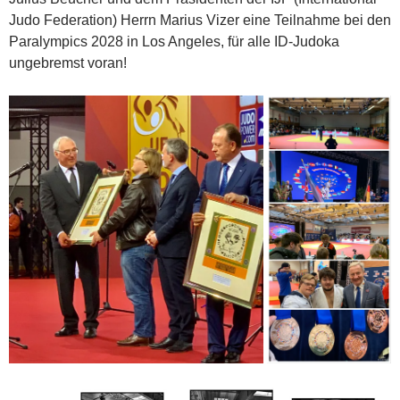
Judo Federation) Herrn Marius Vizer eine Teilnahme bei den
Paralympics 2028 in Los Angeles, für alle ID-Judoka
ungebremst voran!