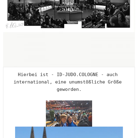
Hierbei ist - ID-JUDO.COLOGNE - auch 
international, eine unumstößliche Größe 
geworden.
