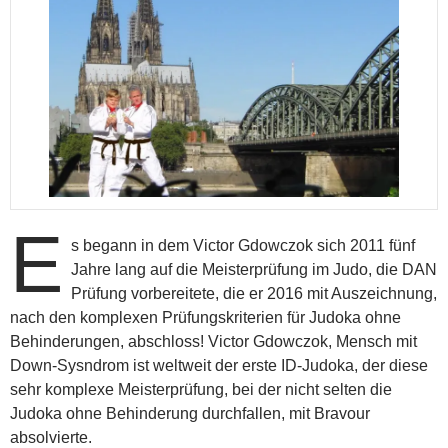
E
s begann in dem Victor Gdowczok sich 2011 fünf
Jahre lang auf die Meisterprüfung im Judo, die DAN
Prüfung vorbereitete, die er 2016 mit Auszeichnung,
nach den komplexen Prüfungskriterien für Judoka ohne
Behinderungen, abschloss! Victor Gdowczok, Mensch mit
Down-Sysndrom ist weltweit der erste ID-Judoka, der diese
sehr komplexe Meisterprüfung, bei der nicht selten die
Judoka ohne Behinderung durchfallen, mit Bravour
absolvierte.