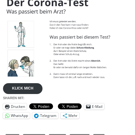
KLICK MICH
SHAREN MIT:
Drucken
E-Mail
WhatsApp
Telegram
Mehr