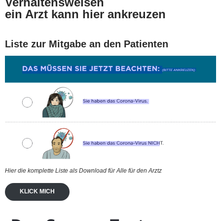
Verhaltensweisen
ein Arzt kann hier ankreuzen
Liste zur Mitgabe an den Patienten
Hier die komplette Liste als Download für Alle für den Arztz
KLICK MICH