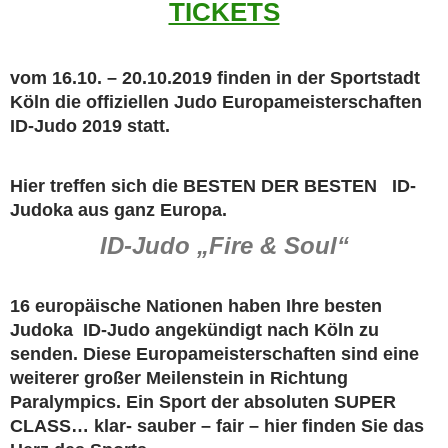
TICKETS
vom 16.10. – 20.10.2019 finden in der Sportstadt
Köln die offiziellen Judo Europameisterschaften
ID-Judo 2019 statt.
Hier treffen sich die BESTEN DER BESTEN ID-
Judoka aus ganz Europa.
ID-Judo „Fire & Soul“
16 europäische Nationen haben Ihre besten
Judoka ID-Judo angekündigt nach Köln zu
senden. Diese Europameisterschaften sind eine
weiterer großer Meilenstein in Richtung
Paralympics. Ein Sport der absoluten SUPER
CLASS… klar- sauber – fair – hier finden Sie das