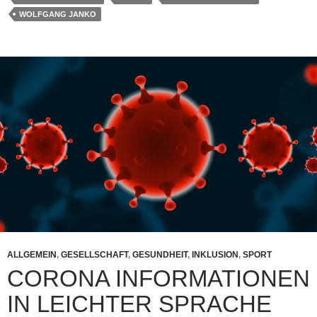
WOLFGANG JANKO
ALLGEMEIN
,
GESELLSCHAFT
,
GESUNDHEIT
,
INKLUSION
,
SPORT
CORONA INFORMATIONEN
IN LEICHTER SPRACHE