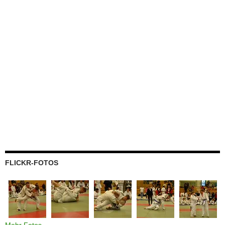
FLICKR-FOTOS
Mehr Fotos