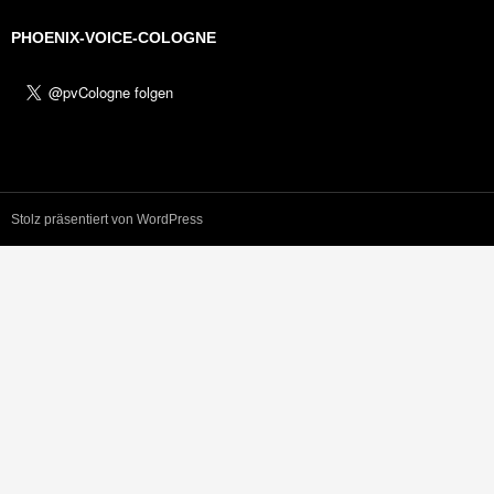
PHOENIX-VOICE-COLOGNE
Stolz präsentiert von WordPress