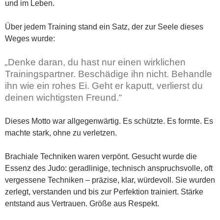
und im Leben.
Über jedem Training stand ein Satz, der zur Seele dieses
Weges wurde:
„
Denke daran, du hast nur einen wirklichen
Trainingspartner. Beschädige ihn nicht. Behandle
ihn wie ein rohes Ei. Geht er kaputt, verlierst du
deinen wichtigsten Freund.“
Dieses Motto war allgegenwärtig. Es schützte. Es formte. Es
machte stark, ohne zu verletzen.
Brachiale Techniken waren verpönt. Gesucht wurde die
Essenz des Judo: geradlinige, technisch anspruchsvolle, oft
vergessene Techniken – präzise, klar, würdevoll. Sie wurden
zerlegt, verstanden und bis zur Perfektion trainiert. Stärke
entstand aus Vertrauen. Größe aus Respekt.