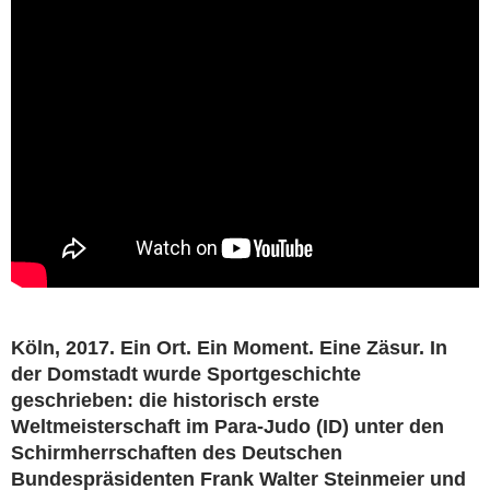
Köln, 2017. Ein Ort. Ein Moment. Eine Zäsur. In
der Domstadt wurde Sportgeschichte
geschrieben: die historisch erste
Weltmeisterschaft im Para-Judo (ID) unter den
Schirmherrschaften des Deutschen
Bundespräsidenten Frank Walter Steinmeier und