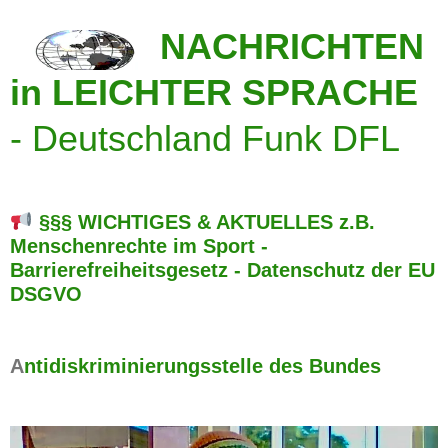
NACHRICHTEN
in LEICHTER SPRACHE
-
Deutschland Funk DFL
§§§ WICHTIGES & AKTUELLES z.B.
Menschenrechte im Sport -
Barrierefreiheitsgesetz - Datenschutz der EU
DSGVO
A
ntidiskriminierungsstelle des Bundes