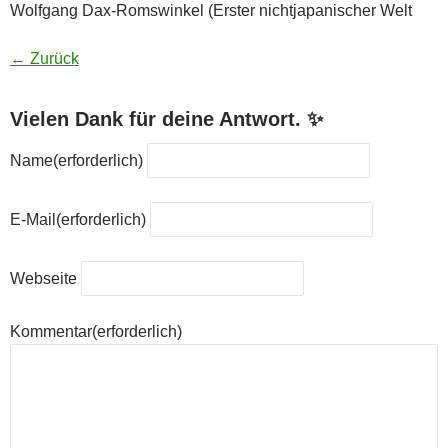
Wolfgang Dax-Romswinkel (Erster nichtjapanischer Welt
← Zurück
Vielen Dank für deine Antwort. ✨
Name
(erforderlich)
E-Mail
(erforderlich)
Webseite
Kommentar
(erforderlich)