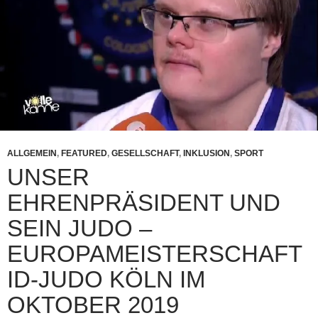
ALLGEMEIN
,
FEATURED
,
GESELLSCHAFT
,
INKLUSION
,
SPORT
UNSER
EHRENPRÄSIDENT UND
SEIN JUDO –
EUROPAMEISTERSCHAFT
ID-JUDO KÖLN IM
OKTOBER 2019