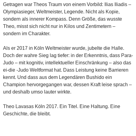
Getragen war Theos Traum von einem Vorbild: Ilias Iliadis –
Olympiasieger, Weltmeister, Legende. Nicht als Kopie,
sondern als innerer Kompass. Denn Größe, das wusste
Theo, misst sich nicht nur in Kilos und Zentimetern –
sondern im Charakter.
Als er 2017 in Köln Weltmeister wurde, jubelte die Halle.
Doch der wahre Sieg lag tiefer: in der Erkenntnis, dass Para-
Judo – mit kognitiv, intellektueller Einschränkung – also das
ei-die -Judo Weltformat hat. Dass Leistung keine Barrieren
kennt. Und dass aus dem Legendären Bushido ein
Champion hervorgegangen war, dessen Kraft leise sprach –
und deshalb umso lauter wirkte.
Theo Lavasas Köln 2017. Ein Titel. Eine Haltung. Eine
Geschichte, die bleibt.