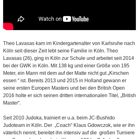
Theo Lavasas kam im Kindergartenalter von Karlsruhe nach
Köln seit dieser Zeit lebt seine Familie in Köln. Theo
Lavasas (26), ging in Köln zur Schule und arbeitet seit 2014
bei der GWK in Köln. Mit 138 kg und einer Größe von 195
Meter, ein Mann mit dem auf der Matte nicht gut „Kirschen
essen “ ist. Bereits 2013 und 2015 in Holland gewann er
seine ersten Europen Masters und bei den British Open
2016 holte er sich seinen dritten internationalen Titel, „British
Master“.
Seit 2010 Judoka, trainiert er u.a. beim JC-Bushido
Judoteam in Köln. Der „Coach“ Klaus Gdowczok, wie er ihn
väterlich nennt, bereitet ihn intensiv auf die großen Turniere