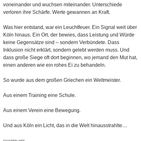
voneinander und wuchsen miteinander. Unterschiede
verloren ihre Schärfe. Werte gewannen an Kraft.
Was hier entstand, war ein Leuchtfeuer. Ein Signal weit über
Köln hinaus. Ein Ort, der bewies, dass Leistung und Würde
keine Gegensätze sind – sondern Verbündete. Dass
Inklusion nicht erklärt, sondern gelebt werden muss. Und
dass große Siege oft dort beginnen, wo jemand den Mut hat,
einen anderen wie ein rohes Ei zu behandeln.
So wurde aus dem großen Griechen ein Weltmeister.
Aus einem Training eine Schule.
Aus einem Verein eine Bewegung.
Und aus Köln ein Licht, das in die Welt hinausstrahlte…