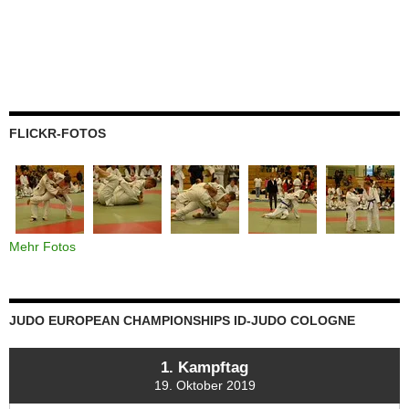
FLICKR-FOTOS
Mehr Fotos
JUDO EUROPEAN CHAMPIONSHIPS ID-JUDO COLOGNE
1. Kampftag
19. Oktober 2019