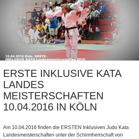
ERSTE INKLUSIVE KATA
LANDES
MEISTERSCHAFTEN
10.04.2016 IN KÖLN
Am 10.04.2016 finden die ERSTEN Inklusiven Judo Kata
Landesmeisterschaften unter der Schirmherrschaft von