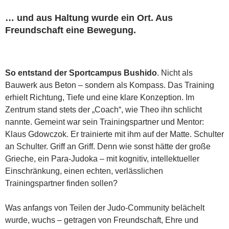
… und aus Haltung wurde ein Ort. Aus
Freundschaft eine Bewegung.
So entstand der Sportcampus Bushido
. Nicht als
Bauwerk aus Beton – sondern als Kompass. Das Training
erhielt Richtung, Tiefe und eine klare Konzeption. Im
Zentrum stand stets der „Coach“, wie Theo ihn schlicht
nannte. Gemeint war sein Trainingspartner und Mentor:
Klaus Gdowczok. Er trainierte mit ihm auf der Matte. Schulter
an Schulter. Griff an Griff. Denn wie sonst hätte der große
Grieche, ein Para-Judoka – mit kognitiv, intellektueller
Einschränkung, einen echten, verlässlichen
Trainingspartner finden sollen?
Was anfangs von Teilen der Judo-Community belächelt
wurde, wuchs – getragen von Freundschaft, Ehre und