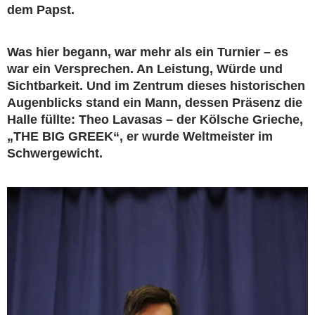
dem Papst.
Was hier begann, war mehr als ein Turnier – es
war ein Versprechen. An Leistung, Würde und
Sichtbarkeit. Und im Zentrum dieses historischen
Augenblicks stand ein Mann, dessen Präsenz die
Halle füllte: Theo Lavasas – der Kölsche Grieche,
„THE BIG GREEK“, er wurde Weltmeister im
Schwergewicht.