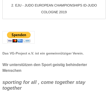
2. EJU - JUDO EUROPEAN CHAMPIONSHIPS ID-JUDO
COLOGNE 2019
Das VG-Project e.V. ist ein gemeinnütziger Verein.
Wir unterstützen den Sport geistig behinderter
Menschen
sporting for all , come together stay
together