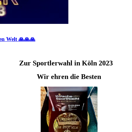
en Welt 🙏🙏🙏
Zur Sportlerwahl in Köln 2023
Wir ehren die Besten