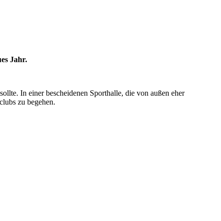
es Jahr.
ollte. In einer bescheidenen Sporthalle, die von außen eher
oclubs zu begehen.