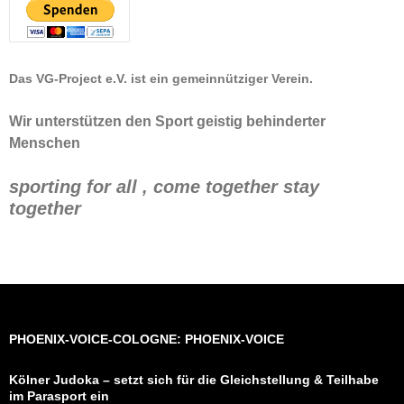
Das VG-Project e.V. ist ein gemeinnütziger Verein.
Wir unterstützen den Sport geistig behinderter
Menschen
sporting for all , come together stay
together
PHOENIX-VOICE-COLOGNE: PHOENIX-VOICE
Kölner Judoka – setzt sich für die Gleichstellung & Teilhabe
im Parasport ein