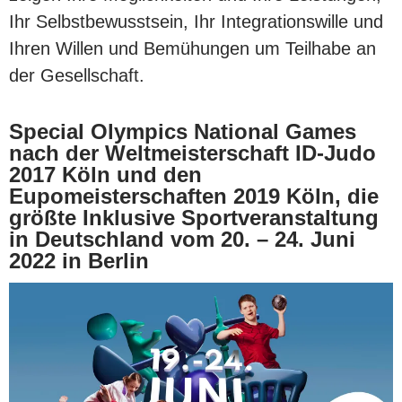
Ihr Selbstbewusstsein, Ihr Integrationswille und
Ihren Willen und Bemühungen um Teilhabe an
der Gesellschaft.
Special Olympics National Games
nach der Weltmeisterschaft ID-Judo
2017 Köln und den
Eupomeisterschaften 2019 Köln, die
größte Inklusive Sportveranstaltung
in Deutschland vom 20. – 24. Juni
2022 in Berlin