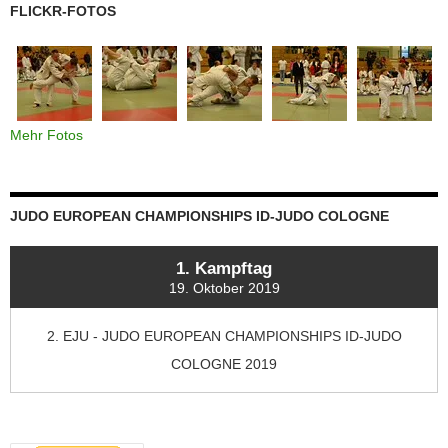
FLICKR-FOTOS
Mehr Fotos
JUDO EUROPEAN CHAMPIONSHIPS ID-JUDO COLOGNE
1. Kampftag
19. Oktober 2019
2. EJU - JUDO EUROPEAN CHAMPIONSHIPS ID-JUDO
COLOGNE 2019