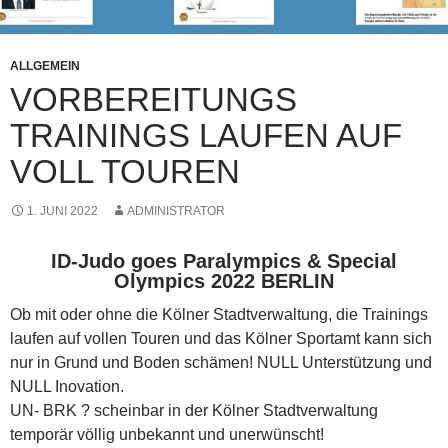
ALLGEMEIN
VORBEREITUNGS
TRAININGS LAUFEN AUF
VOLL TOUREN
1. JUNI 2022
ADMINISTRATOR
ID-Judo goes Paralympics & Special
Olympics 2022 BERLIN
Ob mit oder ohne die Kölner Stadtverwaltung, die Trainings
laufen auf vollen Touren und das Kölner Sportamt kann sich
nur in Grund und Boden schämen! NULL Unterstützung und
NULL Inovation.
UN- BRK ? scheinbar in der Kölner Stadtverwaltung
temporär völlig unbekannt und unerwünscht!