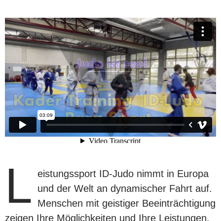
L
eistungssport ID-Judo nimmt in Europa
und der Welt an dynamischer Fahrt auf.
Menschen mit geistiger Beeinträchtigung
zeigen Ihre Möglichkeiten und Ihre Leistungen,