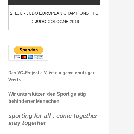
2. EJU - JUDO EUROPEAN CHAMPIONSHIPS
ID-JUDO COLOGNE 2019
Das VG-Project e.V. ist ein gemeinnütziger
Verein.
Wir unterstützen den Sport geistig
behinderter Menschen
sporting for all , come together
stay together