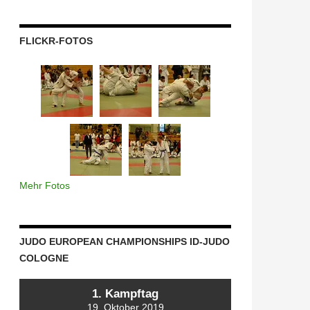
FLICKR-FOTOS
Mehr Fotos
JUDO EUROPEAN CHAMPIONSHIPS ID-JUDO
COLOGNE
1. Kampftag
19. Oktober 2019