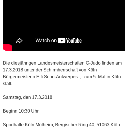
Die diesjährigen Landesmeisterschaften G-Judo finden am
17.3.2018 unter der Schirmherrschaft von Köln
Bürgermeisterin Elfi Scho-Antwerpes , zum 5. Mal in Köln
statt.
Samstag, den 17.3.2018
Beginn:10:30 Uhr
Sporthalle Köln Mülheim, Bergischer Ring 40, 51063 Köln