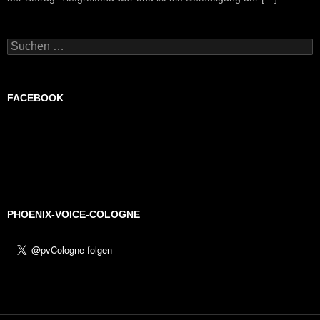
Suchen
nach:
FACEBOOK
PHOENIX-VOICE-COLOGNE