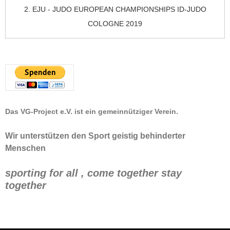
2. EJU - JUDO EUROPEAN CHAMPIONSHIPS ID-JUDO
COLOGNE 2019
Das VG-Project e.V. ist ein gemeinnütziger Verein.
Wir unterstützen den Sport geistig behinderter
Menschen
sporting for all , come together stay
together