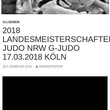
ALLGEMEIN
2018
LANDESMEISTERSCHAFTE
JUDO NRW G-JUDO
17.03.2018 KÖLN
5. FEBRUAR 2018
ADMINISTRATOR