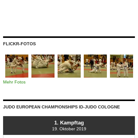
FLICKR-FOTOS
Mehr Fotos
JUDO EUROPEAN CHAMPIONSHIPS ID-JUDO COLOGNE
1. Kampftag
19. Oktober 2019