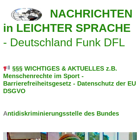
NACHRICHTEN
in LEICHTER SPRACHE
-
Deutschland Funk DFL
§§§ WICHTIGES & AKTUELLES z.B.
Menschenrechte im Sport -
Barrierefreiheitsgesetz - Datenschutz der EU
DSGVO
A
ntidiskriminierungsstelle des Bundes