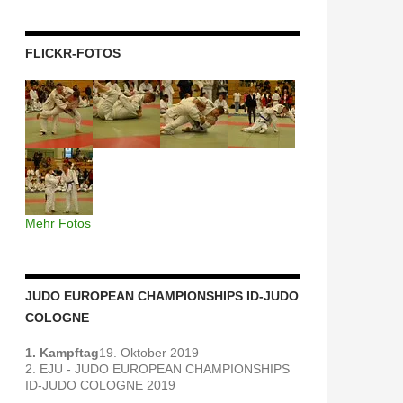
FLICKR-FOTOS
Mehr Fotos
JUDO EUROPEAN CHAMPIONSHIPS ID-JUDO
COLOGNE
1. Kampftag
19. Oktober 2019
2. EJU - JUDO EUROPEAN CHAMPIONSHIPS
ID-JUDO COLOGNE 2019