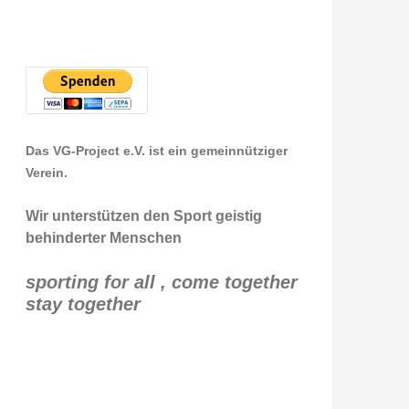
Das VG-Project e.V. ist ein gemeinnütziger
Verein.
Wir unterstützen den Sport geistig
behinderter Menschen
sporting for all , come together
stay together