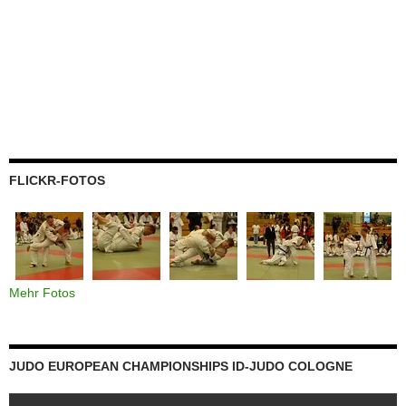
FLICKR-FOTOS
Mehr Fotos
JUDO EUROPEAN CHAMPIONSHIPS ID-JUDO COLOGNE