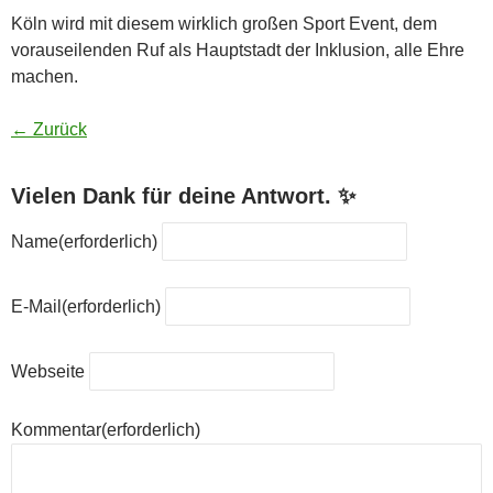
Köln wird mit diesem wirklich großen Sport Event, dem
vorauseilenden Ruf als Hauptstadt der Inklusion, alle Ehre
machen.
← Zurück
Vielen Dank für deine Antwort. ✨
Name
(erforderlich)
E-Mail
(erforderlich)
Webseite
Kommentar
(erforderlich)