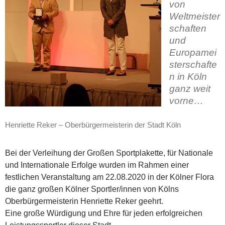
von
Weltmeister
schaften
und
Europamei
sterschafte
n in Köln
ganz weit
vorne…
Henriette Reker – Oberbürgermeisterin der Stadt Köln
Bei der Verleihung der Großen Sportplakette, für Nationale
und Internationale Erfolge wurden im Rahmen einer
festlichen Veranstaltung am 22.08.2020 in der Kölner Flora
die ganz großen Kölner Sportler/innen von Kölns
Oberbürgermeisterin Henriette Reker geehrt.
Eine große Würdigung und Ehre für jeden erfolgreichen