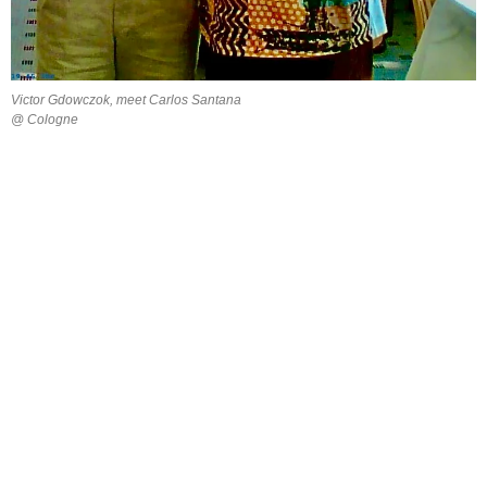
Victor Gdowczok, meet Carlos Santana
@ Cologne