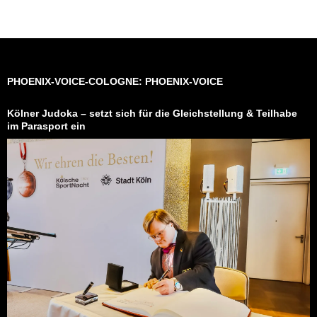
PHOENIX-VOICE-COLOGNE: PHOENIX-VOICE
Kölner Judoka – setzt sich für die Gleichstellung & Teilhabe
im Parasport ein