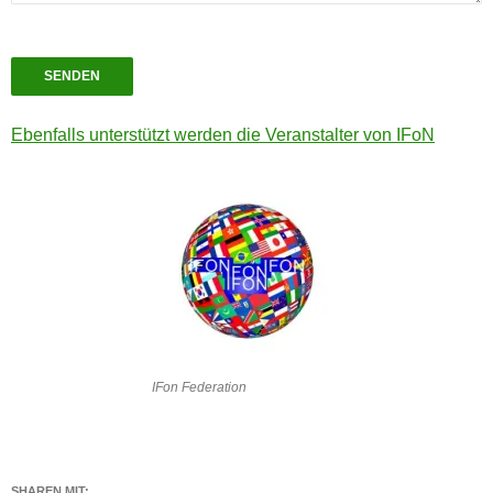
SENDEN
Ebenfalls unterstützt werden die Veranstalter von IFoN
IFon Federation
SHAREN MIT: