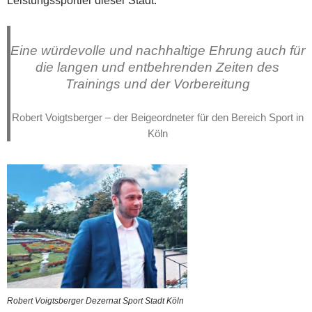
Leistungssportler dieser Stadt.
Eine würdevolle und nachhaltige Ehrung auch für
die langen und entbehrenden Zeiten des
Trainings und der Vorbereitung
Robert Voigtsberger – der Beigeordneter für den Bereich Sport in
Köln
Robert Voigtsberger Dezernat Sport Stadt Köln