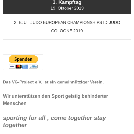
1. Kampftag
19. Oktober 2019
2. EJU - JUDO EUROPEAN CHAMPIONSHIPS ID-JUDO
COLOGNE 2019
Das VG-Project e.V. ist ein gemeinnütziger Verein.
Wir unterstützen den Sport geistig behinderter
Menschen
sporting for all , come together stay
together