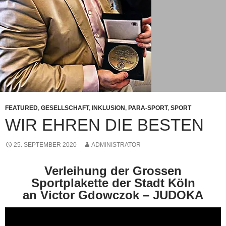
FEATURED
,
GESELLSCHAFT
,
INKLUSION
,
PARA-SPORT
,
SPORT
WIR EHREN DIE BESTEN
25. SEPTEMBER 2020
ADMINISTRATOR
Verleihung der Grossen
Sportplakette der Stadt Köln
an Victor Gdowczok – JUDOKA