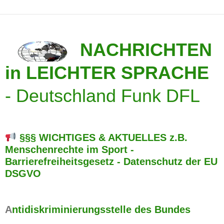
NACHRICHTEN
in LEICHTER SPRACHE
-
Deutschland Funk DFL
§§§ WICHTIGES & AKTUELLES z.B.
Menschenrechte im Sport -
Barrierefreiheitsgesetz - Datenschutz der EU
DSGVO
A
ntidiskriminierungsstelle des Bundes