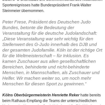
Sportereignisses hatte Bundespräsident Frank-Walter
Steinmeier übernommen.
Peter Frese, Präsident des Deutschen Judo
Bundes
, betonte die Bedeutung der
Veranstaltung für die deutsche Judolandschaft:
„Diese Veranstaltung war sehr wichtig für den
Stellenwert des G-Judo innerhalb des DJB und
der gesamten Judofamilie. Köln ist der richtige Ort
für die Weltmeisterschaft – für Inklusion. Es
kamen Zuschauer aus allen gesellschaftlichen
Bereichen, behinderte und nicht-behinderte
Menschen, in Mannschaften, als Zuschauer und
Helfer. Wir machen weiter so, um noch mehr
Menschen für diesen Sport zu gewinnen.“
Kölns Oberbürgermeisterin Henriette Reker
hatte bereits
beim Rathaus-Empfang die Teams der unterschiedlichen