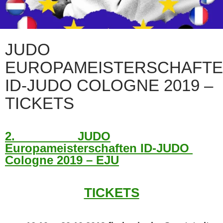
JUDO
EUROPAMEISTERSCHAFT
ID-JUDO COLOGNE 2019 –
TICKETS
2. JUDO
Europameisterschaften ID-JUDO
Cologne 2019 – EJU
TICKETS