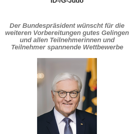
ID-/G-Judo
Der Bundespräsident wünscht für die
weiteren Vorbereitungen gutes Gelingen
und allen Teilnehmerinnen und
Teilnehmer spannende Wettbewerbe