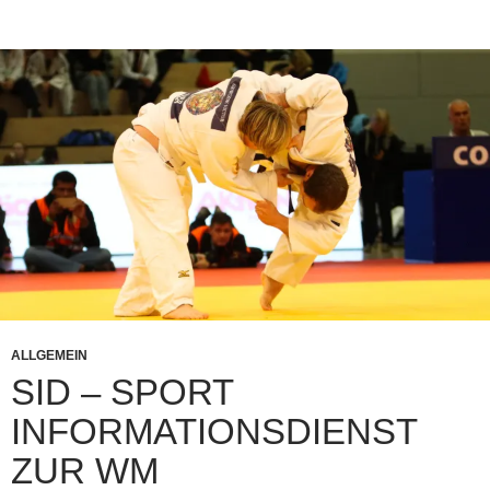
ALLGEMEIN
SID – SPORT
INFORMATIONSDIENST
ZUR WM