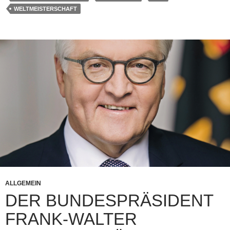
WELTMEISTERSCHAFT
ALLGEMEIN
DER BUNDESPRÄSIDENT
FRANK-WALTER