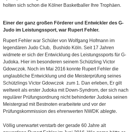
holten sich schon die Kölner Basketballer Ihre Trophäen.
Einer der ganz großen Förderer und Entwickler des G-
Judo im Leistungssport, war Rupert Fehler.
Rupert Fehler war Schüler von Wolfgang Hofmann im
legendären Judo Club, Bushido Köln. Seit 17 Jahren
widmete er sich der Entwicklung des Leistungssports für G-
Judoka. Hier im besonderen seinem Schützling Victor
Gdowczok. Noch im Mai 2016 konnte Rupert Fehler die
unglaubliche Entwicklung und die Meisterprüfung seines
Schützlings Victor Gdowczok zum 1. Dan erleben, Er gilt
weltweit als erster Judoka mit Down-Syndrom, der sich nach
regulärer Prüfungsordnung nicht behinderter Judoka seinen
Meistergrad mit Bestnoten erarbeitete und vor der
Prüfungskommission des ehrenwerten NWDK ablegte.
Völlig unerwartet verstarb der gerade 60 Jahre alt