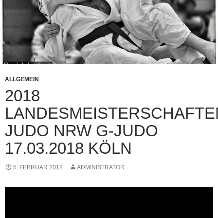
ALLGEMEIN
2018
LANDESMEISTERSCHAFTE
JUDO NRW G-JUDO
17.03.2018 KÖLN
5. FEBRUAR 2018
ADMINISTRATOR