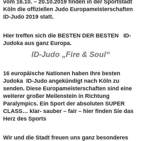
vom 16.10. – 20.10.2019 finden in der Sportstadt
Köln die offiziellen Judo Europameisterschaften
ID-Judo 2019 statt.
Hier treffen sich die BESTEN DER BESTEN ID-
Judoka aus ganz Europa.
ID-Judo „Fire & Soul“
16 europäische Nationen haben Ihre besten
Judoka ID-Judo angekündigt nach Köln zu
senden. Diese Europameisterschaften sind eine
weiterer großer Meilenstein in Richtung
Paralympics. Ein Sport der absoluten SUPER
CLASS… klar- sauber – fair – hier finden Sie das
Herz des Sports
Wir und die Stadt freuen uns ganz besonderes