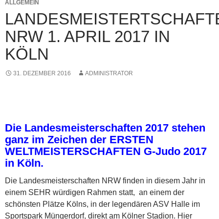
ALLGEMEIN
LANDESMEISTERTSCHAFT
NRW 1. APRIL 2017 IN
KÖLN
31. DEZEMBER 2016
ADMINISTRATOR
Die Landesmeisterschaften 2017 stehen
ganz im Zeichen der ERSTEN
WELTMEISTERSCHAFTEN G-Judo 2017
in Köln.
Die Landesmeisterschaften NRW finden in diesem Jahr in
einem SEHR würdigen Rahmen statt, an einem der
schönsten Plätze Kölns, in der legendären ASV Halle im
Sportspark Müngerdorf, direkt am Kölner Stadion. Hier