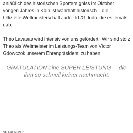
anläßlich des historischen Sportereigniss im Oktober
vorigen Jahres in Köln ist wahrhaft historisch – die 1.
Offizielle Weltmeisterschaft Judo Id-/G-Judo, die es jemals
gab.
Theo Lavasas wird intensiv von uns gefördert . Wir sind stolz
Theo als Weltmeister im Leistungs-Team von Victor
Gdowczok unserem Ehrenpräsident, zu haben.
GRATULATION eine SUPER LEISTUNG – die
ihm so schnell keiner nachmacht.
SHAREN MIT: