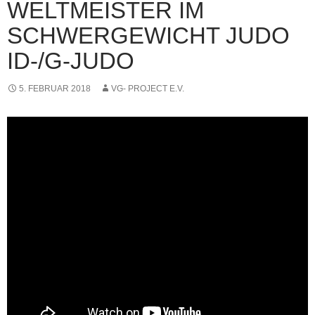
WELTMEISTER IM
SCHWERGEWICHT JUDO
ID-/G-JUDO
5. FEBRUAR 2018
VG- PROJECT E.V.