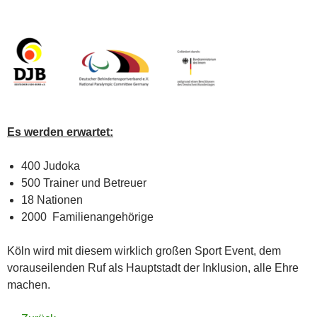
Es werden erwartet:
400 Judoka
500 Trainer und Betreuer
18 Nationen
2000 Familienangehörige
Köln wird mit diesem wirklich großen Sport Event, dem
vorauseilenden Ruf als Hauptstadt der Inklusion, alle Ehre
machen.